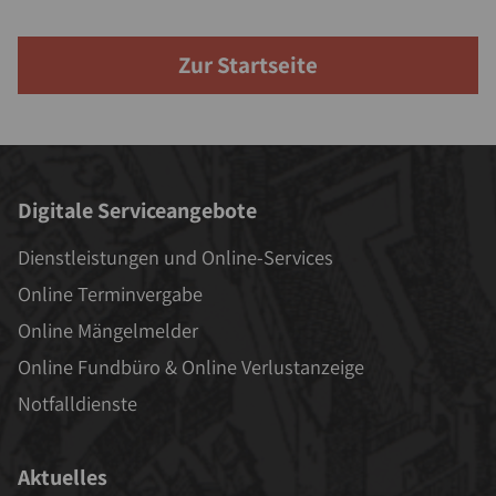
Zur Startseite
Digitale Serviceangebote
Dienstleistungen und Online-Services
Online Terminvergabe
Online Mängelmelder
Online Fundbüro & Online Verlustanzeige
Notfalldienste
Aktuelles