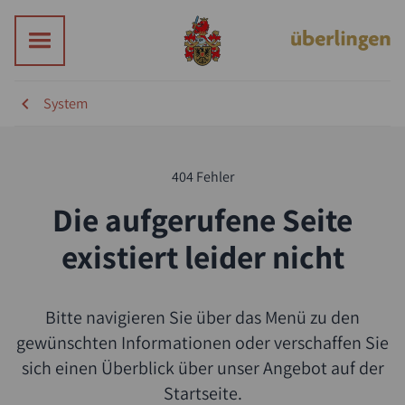
System
Suche
404 Fehler
Die aufgerufene Seite
existiert leider nicht
Bitte navigieren Sie über das Menü zu den
gewünschten Informationen oder verschaffen Sie
sich einen Überblick über unser Angebot auf der
Startseite.