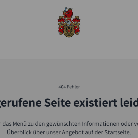
404 Fehler
erufene Seite existiert lei
er das Menü zu den gewünschten Informationen oder ve
Überblick über unser Angebot auf der Startseite.