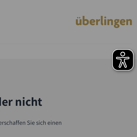
der nicht
rschaffen Sie sich einen