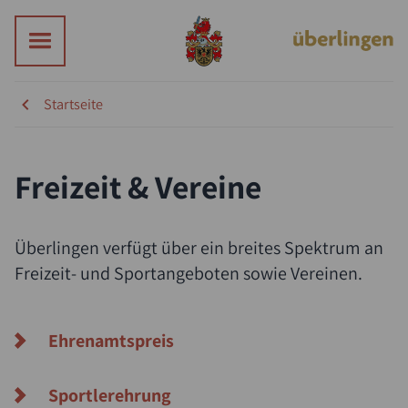
Startseite
Freizeit & Vereine
Überlingen verfügt über ein breites Spektrum an
Freizeit- und Sportangeboten sowie Vereinen.
Ehrenamtspreis
Sportlerehrung