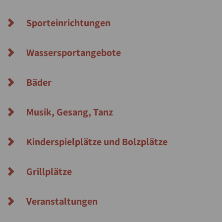
Suche
Sporteinrichtungen
Wassersportangebote
Bäder
Musik, Gesang, Tanz
Kinderspielplätze und Bolzplätze
Grillplätze
Veranstaltungen