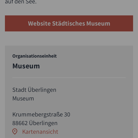
auf den See.
Website Städtisches Museum
Organisationseinheit
Museum
Stadt Überlingen
Museum
Krummebergstraße 30
88662 Überlingen
Kartenansicht