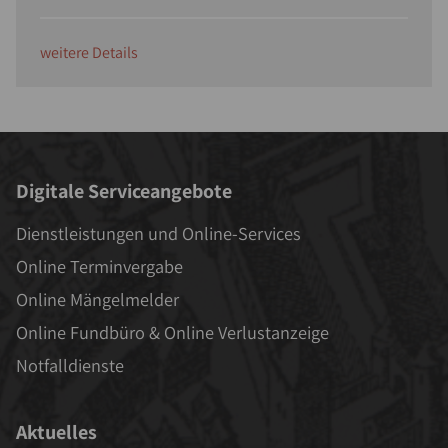
weitere Details
Digitale Serviceangebote
Dienstleistungen und Online-Services
Online Terminvergabe
Online Mängelmelder
Online Fundbüro & Online Verlustanzeige
Notfalldienste
Aktuelles