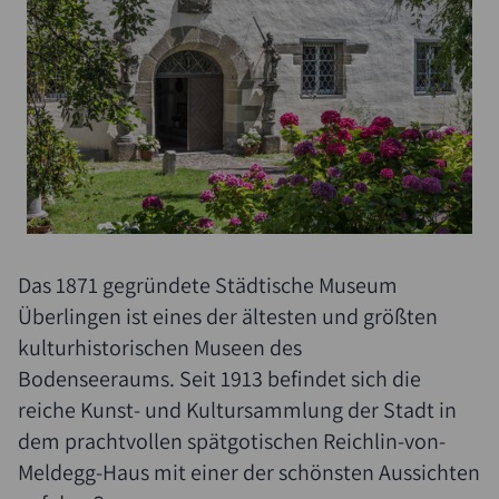
Suche
Das 1871 gegründete Städtische Museum
Überlingen ist eines der ältesten und größten
kulturhistorischen Museen des
Bodenseeraums. Seit 1913 befindet sich die
reiche Kunst- und Kultursammlung der Stadt in
dem prachtvollen spätgotischen Reichlin-von-
Meldegg-Haus mit einer der schönsten Aussichten