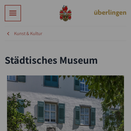
Kunst & Kultur
Städtisches Museum