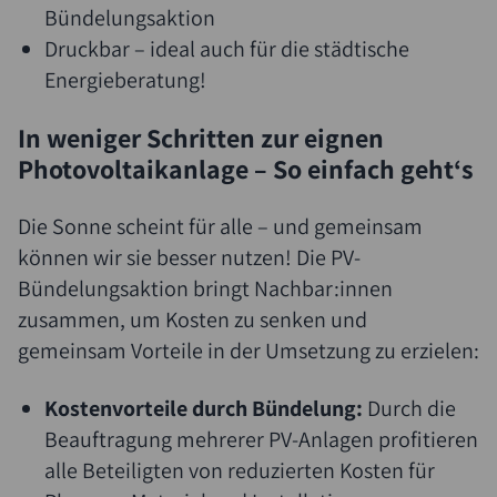
Bündelungsaktion
Druckbar – ideal auch für die städtische
Energieberatung!
In weniger Schritten zur eignen
Photovoltaikanlage – So einfach geht‘s
Die Sonne scheint für alle – und gemeinsam
können wir sie besser nutzen! Die PV-
Bündelungsaktion bringt Nachbar:innen
zusammen, um Kosten zu senken und
gemeinsam Vorteile in der Umsetzung zu erzielen:
Kostenvorteile durch Bündelung:
Durch die
Beauftragung mehrerer PV-Anlagen profitieren
alle Beteiligten von reduzierten Kosten für