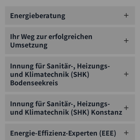
Energieberatung
Ihr Weg zur erfolgreichen
Umsetzung
Innung für Sanitär-, Heizungs-
und Klimatechnik (SHK)
Bodenseekreis
Innung für Sanitär-, Heizungs-
und Klimatechnik (SHK) Konstanz
Energie-Effizienz-Experten (EEE)