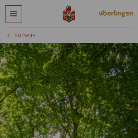
Startseite