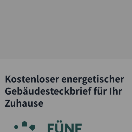
Kostenloser energetischer
Gebäudesteckbrief für Ihr
Zuhause