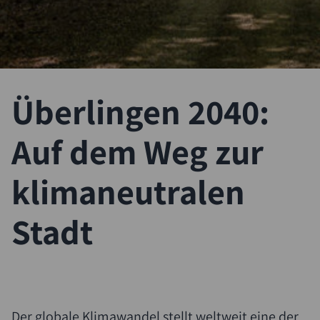
Überlingen 2040:
Auf dem Weg zur
klimaneutralen
Stadt
Der globale Klimawandel stellt weltweit eine der