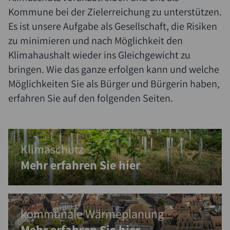
Kommune bei der Zielerreichung zu unterstützen.
Es ist unsere Aufgabe als Gesellschaft, die Risiken
zu minimieren und nach Möglichkeit den
Klimahaushalt wieder ins Gleichgewicht zu
bringen. Wie das ganze erfolgen kann und welche
Möglichkeiten Sie als Bürger und Bürgerin haben,
erfahren Sie auf den folgenden Seiten.
Klimaschutz
Mehr erfahren Sie hier
kommunale Wärmeplanung
Mehr erfahren Sie hier