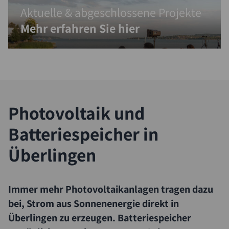
Aktuelle & abgeschlossene Projekte
Mehr erfahren Sie hier
Photovoltaik und
Batteriespeicher in
Überlingen
Immer mehr Photovoltaikanlagen tragen dazu
bei, Strom aus Sonnenenergie direkt in
Überlingen zu erzeugen. Batteriespeicher