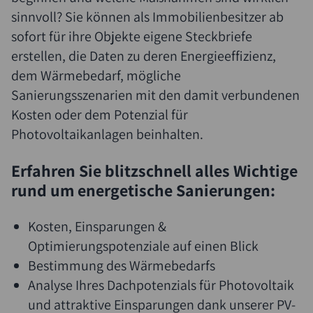
sinnvoll? Sie können als Immobilienbesitzer ab
sofort für ihre Objekte eigene Steckbriefe
erstellen, die Daten zu deren Energieeffizienz,
dem Wärmebedarf, mögliche
Sanierungsszenarien mit den damit verbundenen
Kosten oder dem Potenzial für
Photovoltaikanlagen beinhalten.
Erfahren Sie blitzschnell alles Wichtige
rund um energetische Sanierungen:
Kosten, Einsparungen &
Optimierungspotenziale auf einen Blick
Bestimmung des Wärmebedarfs
Analyse Ihres Dachpotenzials für Photovoltaik
und attraktive Einsparungen dank unserer PV-