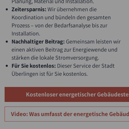
Planung, Material und Installation.
Zeitersparnis:
Wir übernehmen die
Koordination und bündeln den gesamten
Prozess – von der Bedarfsanalyse bis zur
Installation.
Nachhaltiger Beitrag:
Gemeinsam leisten wir
einen aktiven Beitrag zur Energiewende und
stärken die lokale Stromversorgung.
Für Sie kostenlos:
Dieser Service der Stadt
Überlingen ist für Sie kostenlos.
Kostenloser energetischer Gebäudeste
Video: Was umfasst der energetische Gebäud