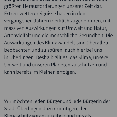
größten Herausforderungen unserer Zeit dar.
Extremwetterereignisse haben in den
vergangenen Jahren merklich zugenommen, mit
massiven Auswirkungen auf Umwelt und Natur,
Artenvielfalt und die menschliche Gesundheit. Die
Auswirkungen des Klimawandels sind überall zu
beobachten und zu spüren, auch hier bei uns
in Überlingen. Deshalb gilt es, das Klima, unsere
Umwelt und unseren Planeten zu schützen und
kann bereits im Kleinen erfolgen.
Wir möchten jeden Bürger und jede Bürgerin der
Stadt Überlingen dazu ermutigen, den
Klimaschutz voranzutreiben und uns als