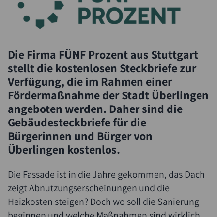
Die Firma FÜNF Prozent aus Stuttgart
stellt die kostenlosen Steckbriefe zur
Verfügung, die im Rahmen einer
Fördermaßnahme der Stadt Überlingen
angeboten werden. Daher sind die
Gebäudesteckbriefe für die
Bürgerinnen und Bürger von
Überlingen kostenlos.
Die Fassade ist in die Jahre gekommen, das Dach
zeigt Abnutzungserscheinungen und die
Heizkosten steigen? Doch wo soll die Sanierung
beginnen und welche Maßnahmen sind wirklich