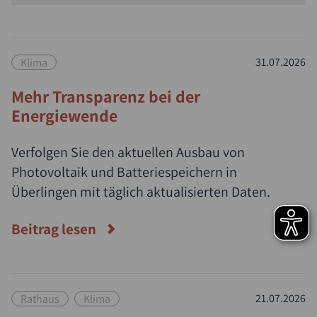
Klima
31.07.2026
Mehr Transparenz bei der
Energiewende
Verfolgen Sie den aktuellen Ausbau von
Photovoltaik und Batteriespeichern in
Überlingen mit täglich aktualisierten Daten.
Beitrag lesen
Rathaus
Klima
21.07.2026