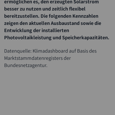
ermöglichen es, den erzeugten Solarstrom
besser zu nutzen und zeitlich flexibel
bereitzustellen. Die folgenden Kennzahlen
zeigen den aktuellen Ausbaustand sowie die
Entwicklung der installierten
Photovoltaikleistung und Speicherkapazitäten.
Datenquelle: Klimadashboard auf Basis des
Marktstammdatenregisters der
Bundesnetzagentur.