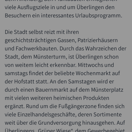
viele Ausflugsziele in und um Überlingen den
Besuchern ein interessantes Urlaubsprogramm.
Die Stadt selbst reizt mit ihren
geschichtsträchtigen Gassen, Patrizierhäusern
und Fachwerkbauten. Durch das Wahrzeichen der
Stadt, dem Münsterturm, ist Überlingen schon
von weitem leicht erkennbar. Mittwochs und
samstags findet der beliebte Wochenmarkt auf
der Hofstatt statt. An den Samstagen wird er
durch einen Bauernmarkt auf dem Münsterplatz
mit vielen weiteren heimischen Produkten
ergänzt. Rund um die Fußgängerzone finden sich
viele Einzelhandelsgeschäfte, deren Sortimente
weit über die Grundversorgung hinausgehen. Auf
Überlingens „Grüner Wiese“, dem Gewerbegebiet