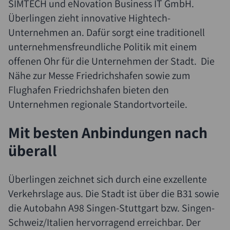
SIMTECH und eNovation Business IT GmbH.
Überlingen zieht innovative Hightech-
Unternehmen an. Dafür sorgt eine traditionell
unternehmensfreundliche Politik mit einem
offenen Ohr für die Unternehmen der Stadt. Die
Nähe zur Messe Friedrichshafen sowie zum
Flughafen Friedrichshafen bieten den
Unternehmen regionale Standortvorteile.
Mit besten Anbindungen nach
überall
Überlingen zeichnet sich durch eine exzellente
Verkehrslage aus. Die Stadt ist über die B31 sowie
die Autobahn A98 Singen-Stuttgart bzw. Singen-
Schweiz/Italien hervorragend erreichbar. Der