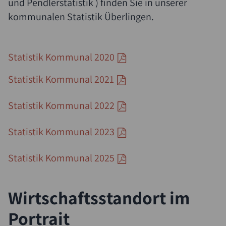
und Pendlerstatistik ) finden Sie in unserer
kommunalen Statistik Überlingen.
Statistik Kommunal 2020
Statistik Kommunal 2021
Statistik Kommunal 2022
Statistik Kommunal 2023
Statistik Kommunal 2025
Wirtschaftsstandort im
Portrait