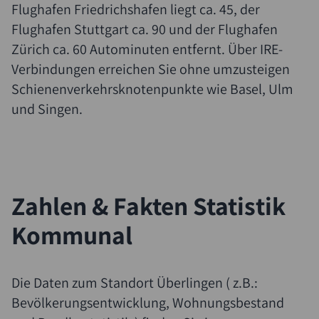
Flughafen Friedrichshafen liegt ca. 45, der
Flughafen Stuttgart ca. 90 und der Flughafen
Zürich ca. 60 Autominuten entfernt. Über IRE-
Verbindungen erreichen Sie ohne umzusteigen
Schienenverkehrsknotenpunkte wie Basel, Ulm
und Singen.
Zahlen & Fakten Statistik
Kommunal
Suche
Die Daten zum Standort Überlingen ( z.B.:
Bevölkerungsentwicklung, Wohnungsbestand