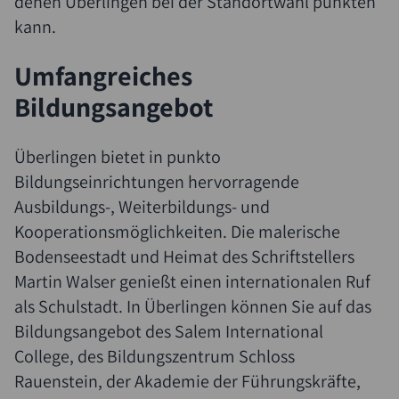
denen Überlingen bei der Standortwahl punkten
kann.
Umfangreiches
Bildungsangebot
Überlingen bietet in punkto
Bildungseinrichtungen hervorragende
Ausbildungs-, Weiterbildungs- und
Kooperationsmöglichkeiten. Die malerische
Bodenseestadt und Heimat des Schriftstellers
Martin Walser genießt einen internationalen Ruf
als Schulstadt. In Überlingen können Sie auf das
Bildungsangebot des Salem International
College, des Bildungszentrum Schloss
Rauenstein, der Akademie der Führungskräfte,