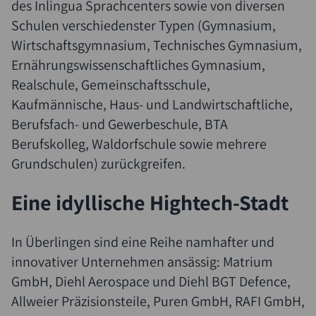
des Inlingua Sprachcenters sowie von diversen
Schulen verschiedenster Typen (Gymnasium,
Wirtschaftsgymnasium, Technisches Gymnasium,
Ernährungswissenschaftliches Gymnasium,
Realschule, Gemeinschaftsschule,
Kaufmännische, Haus- und Landwirtschaftliche,
Berufsfach- und Gewerbeschule, BTA
Berufskolleg, Waldorfschule sowie mehrere
Grundschulen) zurückgreifen.
Eine idyllische Hightech-Stadt
In Überlingen sind eine Reihe namhafter und
innovativer Unternehmen ansässig: Matrium
GmbH, Diehl Aerospace und Diehl BGT Defence,
Allweier Präzisionsteile, Puren GmbH, RAFI GmbH,