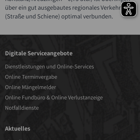
über ein gut ausgebautes regionales Verkehrsnetz
(Straße und Schiene) optimal verbunden.
Digitale Serviceangebote
Dienstleistungen und Online-Services
Online Terminvergabe
Online Mängelmelder
Online Fundbüro & Online Verlustanzeige
Notfalldienste
Aktuelles