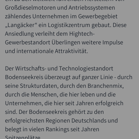
Großdieselmotoren und Antriebssystemen
zählendes Unternehmen im Gewerbegebiet
„Langäcker“ ein Logistikzentrum gebaut. Diese
Ansiedlung verleiht dem Hightech-
Gewerbestandort Überlingen weitere Impulse
und internationale Attraktivität.
Der Wirtschafts- und Technologiestandort
Bodenseekreis überzeugt auf ganzer Linie - durch
seine Strukturdaten, durch den Branchenmix,
durch die Menschen, die hier leben und die
Unternehmen, die hier seit Jahren erfolgreich
sind. Der Bodenseekreis gehört zu den
erfolgreichsten Regionen Deutschlands und
belegt in vielen Rankings seit Jahren
Spitzenplätze.