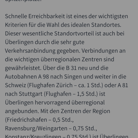
Schnelle Erreichbarkeit ist eines der wichtigsten
Kriterien für die Wahl des idealen Standortes.
Dieser wesentliche Standortvorteil ist auch bei
Überlingen durch die sehr gute
Verkehrsanbindung gegeben. Verbindungen an
die wichtigen überregionalen Zentren sind
gewährleistet. Über die B 31 neu und die
Autobahnen A 98 nach Singen und weiter in die
Schweiz (Flughafen Zürich – ca. 1 Std.) oder A 81
nach Stuttgart (Flughafen – 1,5 Std.) ist
Überlingen hervorragend überregional
angebunden. Mit den Zentren der Region
(Friedrichshafen – 0,5 Std.,
Ravensburg/Weingarten – 0,75 Std.,
Konstanz/Kreuzlingen – 0,75 Std.) ist Überlingen