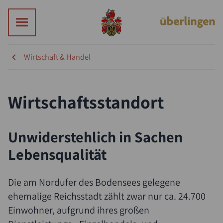
Wirtschaft & Handel
Wirtschaftsstandort
Unwiderstehlich in Sachen
Lebensqualität
Die am Nordufer des Bodensees gelegene
ehemalige Reichsstadt zählt zwar nur ca. 24.700
Einwohner, aufgrund ihres großen