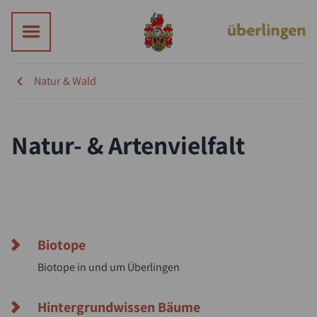
Natur & Wald
Natur- & Artenvielfalt
Suche
Biotope
Biotope in und um Überlingen
Hintergrundwissen Bäume