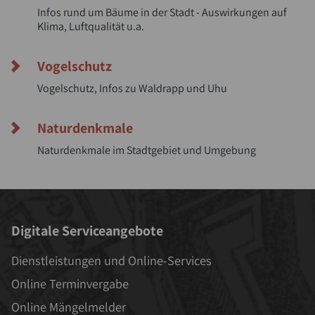
Infos rund um Bäume in der Stadt - Auswirkungen auf
Klima, Luftqualität u.a.
Vogelschutz
Vogelschutz, Infos zu Waldrapp und Uhu
Naturdenkmale
Naturdenkmale im Stadtgebiet und Umgebung
Digitale Serviceangebote
Dienstleistungen und Online-Services
Online Terminvergabe
Online Mängelmelder