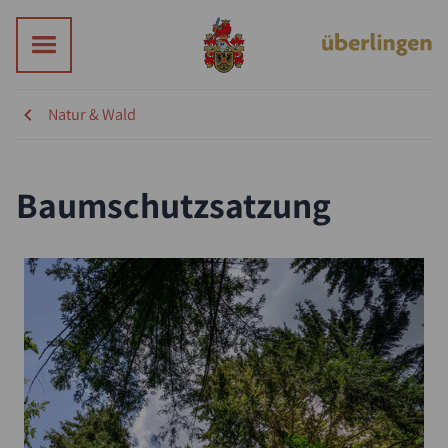
Natur & Wald
Baumschutzsatzung