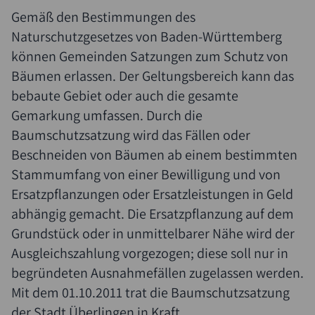
Gemäß den Bestimmungen des
Naturschutzgesetzes von Baden-Württemberg
können Gemeinden Satzungen zum Schutz von
Bäumen erlassen. Der Geltungsbereich kann das
bebaute Gebiet oder auch die gesamte
Gemarkung umfassen. Durch die
Baumschutzsatzung wird das Fällen oder
Beschneiden von Bäumen ab einem bestimmten
Stammumfang von einer Bewilligung und von
Ersatzpflanzungen oder Ersatzleistungen in Geld
abhängig gemacht. Die Ersatzpflanzung auf dem
Grundstück oder in unmittelbarer Nähe wird der
Suche
Ausgleichszahlung vorgezogen; diese soll nur in
begründeten Ausnahmefällen zugelassen werden.
Mit dem 01.10.2011 trat die Baumschutzsatzung
der Stadt Überlingen in Kraft.