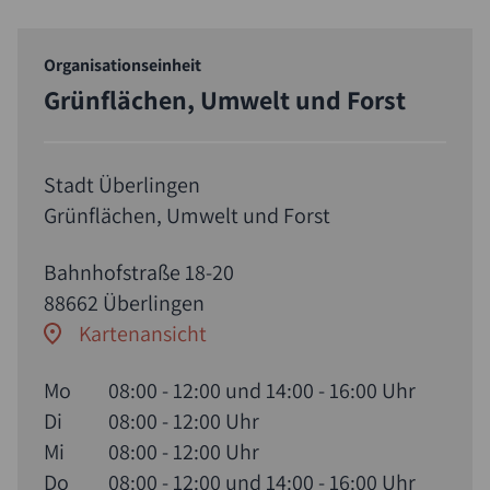
Organisationseinheit
Grünflächen, Umwelt und Forst
Stadt Überlingen
Grünflächen, Umwelt und Forst
Bahnhofstraße 18-20
88662 Überlingen
Kartenansicht
Mo
08:00 - 12:00 und 14:00 - 16:00 Uhr
Di
08:00 - 12:00 Uhr
Mi
08:00 - 12:00 Uhr
Do
08:00 - 12:00 und 14:00 - 16:00 Uhr