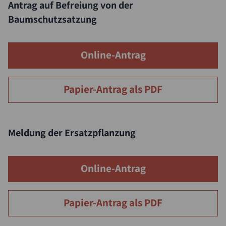
Antrag auf Befreiung von der
Baumschutzsatzung
Online-Antrag
Papier-Antrag als PDF
Meldung der Ersatzpflanzung
Online-Antrag
Papier-Antrag als PDF