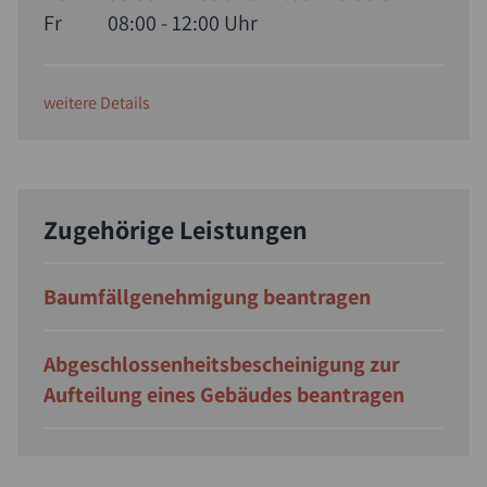
Fr
08:00 - 12:00 Uhr
weitere Details
Zugehörige Leistungen
Baumfällgenehmigung beantragen
Abgeschlossenheitsbescheinigung zur
Aufteilung eines Gebäudes beantragen