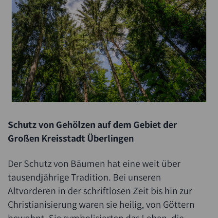
Schutz von Gehölzen auf dem Gebiet der
Großen Kreisstadt Überlingen
Der Schutz von Bäumen hat eine weit über
tausendjährige Tradition. Bei unseren
Altvorderen in der schriftlosen Zeit bis hin zur
Christianisierung waren sie heilig, von Göttern