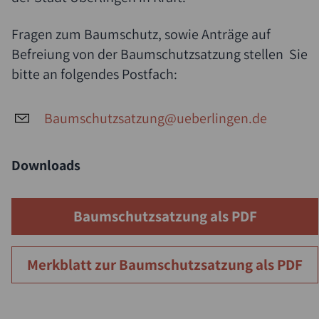
Fragen zum Baumschutz, sowie Anträge auf
Befreiung von der Baumschutzsatzung stellen Sie
bitte an folgendes Postfach:
Baumschutzsatzung@ueberlingen.de
Downloads
Baumschutzsatzung als PDF
Merkblatt zur Baumschutzsatzung als PDF