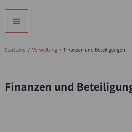
Suche
Startseite
/
Verwaltung
/
Finanzen und Beteiligungen
Finanzen und Beteiligun