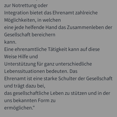
zur Notrettung oder
Integration bietet das Ehrenamt zahlreiche
Möglichkeiten, in welchen
eine jede helfende Hand das Zusammenleben der
Gesellschaft bereichern
kann.
Eine ehrenamtliche Tätigkeit kann auf diese
Weise Hilfe und
Unterstützung für ganz unterschiedliche
Suche
Lebenssituationen bedeuten. Das
Ehrenamt ist eine starke Schulter der Gesellschaft
und trägt dazu bei,
das gesellschaftliche Leben zu stützen und in der
uns bekannten Form zu
ermöglichen."