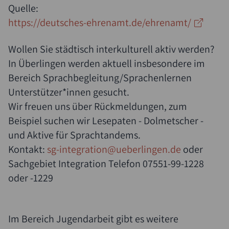
Quelle:
https://deutsches-ehrenamt.de/ehrenamt/
Wollen Sie städtisch interkulturell aktiv werden?
In Überlingen werden aktuell insbesondere im
Bereich Sprachbegleitung/Sprachenlernen
Unterstützer*innen gesucht.
Wir freuen uns über Rückmeldungen, zum
Beispiel suchen wir Lesepaten - Dolmetscher -
und Aktive für Sprachtandems.
Kontakt:
sg-integration@ueberlingen.de
oder
Sachgebiet Integration Telefon 07551-99-1228
oder -1229
Im Bereich Jugendarbeit gibt es weitere