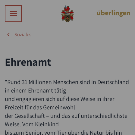
Soziales
Ehrenamt
"Rund 31 Millionen Menschen sind in Deutschland
in einem Ehrenamt tätig
und engagieren sich auf diese Weise in ihrer
Freizeit für das Gemeinwohl
der Gesellschaft – und das auf unterschiedlichste
Weise. Vom Kleinkind
bis zum Senior, vom Tier über die Natur bis hin