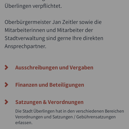
Überlingen verpflichtet.
Oberbürgermeister Jan Zeitler sowie die
Mitarbeiterinnen und Mitarbeiter der
Stadtverwaltung sind gerne Ihre direkten
Ansprechpartner.
Suche
Ausschreibungen und Vergaben
Finanzen und Beteiligungen
Satzungen & Verordnungen
Die Stadt Überlingen hat in den verschiedenen Bereichen
Verordnungen und Satzungen / Gebührensatzungen
erlassen.