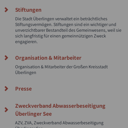
Stiftungen
Die Stadt Überlingen verwaltet ein beträchtliches
Stiftungsvermögen. Stiftungen sind ein wichtiger und
unverzichtbarer Bestandteil des Gemeinwesens, weil sie
sich langfristig für einen gemeinnützigen Zweck
engagieren.
Organisation & Mitarbeiter
Organisation & Mitarbeiter der Großen Kreisstadt
Überlingen
Presse
Zweckverband Abwasserbeseitigung
Überlinger See
AZV, ZVA, Zweckverband Abwasserbeseitigung