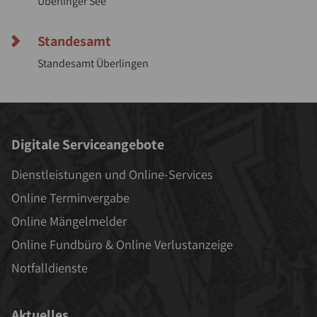
Überlinger See
Standesamt
Standesamt Überlingen
Digitale Serviceangebote
Dienstleistungen und Online-Services
Online Terminvergabe
Online Mängelmelder
Online Fundbüro & Online Verlustanzeige
Notfalldienste
Aktuelles