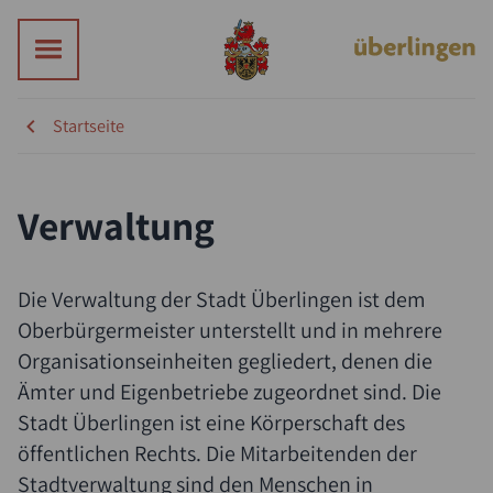
Startseite
Verwaltung
Die Verwaltung der Stadt Überlingen ist dem
Oberbürgermeister unterstellt und in mehrere
Organisationseinheiten gegliedert, denen die
Ämter und Eigenbetriebe zugeordnet sind. Die
Stadt Überlingen ist eine Körperschaft des
öffentlichen Rechts. Die Mitarbeitenden der
Stadtverwaltung sind den Menschen in