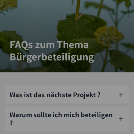
Suche
FAQs zum Thema
Bürgerbeteiligung
Was ist das nächste Projekt ?
Warum sollte ich mich beteiligen
?