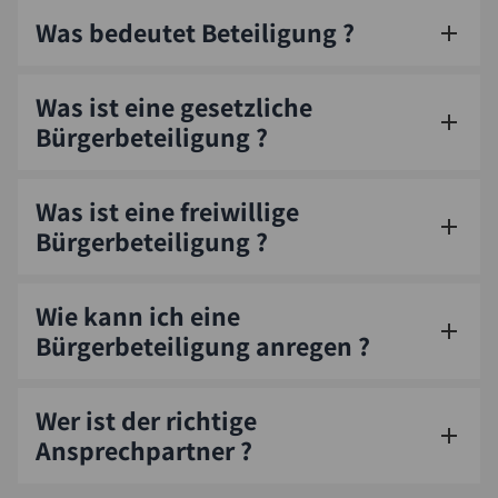
Was bedeutet Beteiligung ?
Was ist eine gesetzliche
Bürgerbeteiligung ?
Was ist eine freiwillige
Bürgerbeteiligung ?
Wie kann ich eine
Bürgerbeteiligung anregen ?
Wer ist der richtige
Ansprechpartner ?