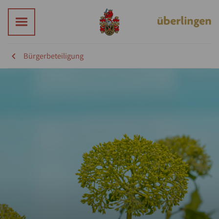
Bürgerbeteiligung