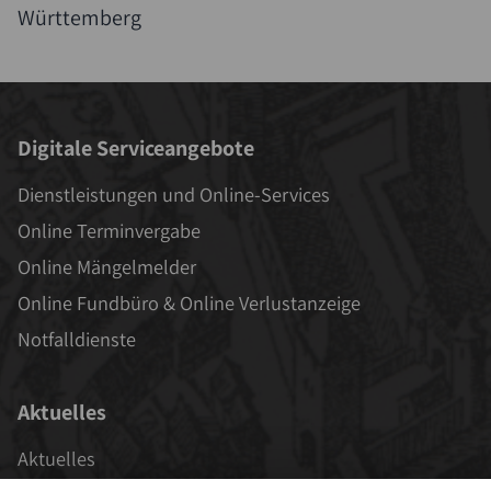
Württemberg
Digitale Serviceangebote
Dienstleistungen und Online-Services
Online Terminvergabe
Online Mängelmelder
Online Fundbüro & Online Verlustanzeige
Notfalldienste
Aktuelles
Aktuelles