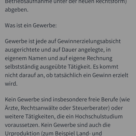
Betriebsaufnahme unter der neuen Rechtsform)
abgeben.
Was ist ein Gewerbe:
Gewerbe ist jede auf Gewinnerzielungsabsicht
ausgerichtete und auf Dauer angelegte, in
eigenem Namen und auf eigene Rechnung
selbstständig ausgeübte Tätigkeit. Es kommt
nicht darauf an, ob tatsächlich ein Gewinn erzielt
wird.
Kein Gewerbe sind insbesondere freie Berufe (wie
Ärzte, Rechtsanwälte oder Steuerberater) oder
weitere Tätigkeiten, die ein Hochschulstudium
voraussetzen. Kein Gewerbe sind auch die
Urproduktion (zum Beispiel Land- und