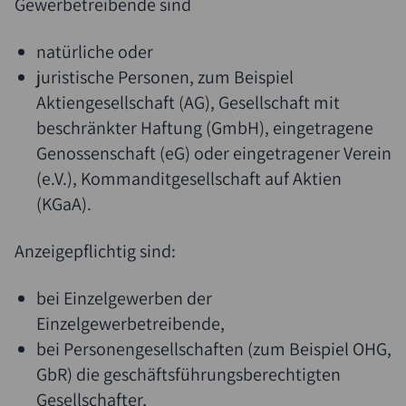
Gewerbetreibende sind
natürliche oder
juristische Personen, zum Beispiel
Aktiengesellschaft (AG), Gesellschaft mit
beschränkter Haftung (GmbH), eingetragene
Genossenschaft (eG) oder eingetragener Verein
(e.V.), Kommanditgesellschaft auf Aktien
(KGaA).
Anzeigepflichtig sind:
bei Einzelgewerben der
Einzelgewerbetreibende,
bei Personengesellschaften (zum Beispiel OHG,
GbR) die geschäftsführungsberechtigten
Gesellschafter,