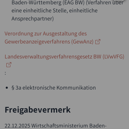
Baden-Württemberg (EAG BW)
(Verfahren über
eine einheitliche Stelle, einheitliche
Ansprechpartner)
Verordnung zur Ausgestaltung des
Gewerbeanzeigeverfahrens (GewAnz)
Landesverwaltungsverfahrensgesetz BW (LVwVFG)
:
§ 3a elektronische Kommunikation
Freigabevermerk
22.12.2025 Wirtschaftsministerium Baden-