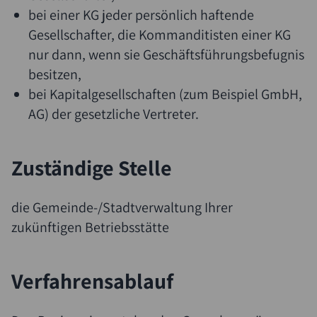
bei einer KG jeder persönlich haftende
Gesellschafter, die Kommanditisten einer KG
nur dann, wenn sie Geschäftsführungsbefugnis
besitzen,
bei Kapitalgesellschaften (zum Beispiel GmbH,
AG) der gesetzliche Vertreter.
Zuständige Stelle
die Gemeinde-/Stadtverwaltung Ihrer
zukünftigen Betriebsstätte
Verfahrensablauf