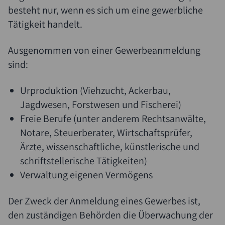
besteht nur, wenn es sich um eine gewerbliche
Tätigkeit handelt.
Ausgenommen von einer Gewerbeanmeldung
sind:
Urproduktion (Viehzucht, Ackerbau,
Jagdwesen, Forstwesen und Fischerei)
Freie Berufe (unter anderem Rechtsanwälte,
Notare, Steuerberater, Wirtschaftsprüfer,
Ärzte, wissenschaftliche, künstlerische und
schriftstellerische Tätigkeiten)
Verwaltung eigenen Vermögens
Der Zweck der Anmeldung eines Gewerbes ist,
den zuständigen Behörden die Überwachung der