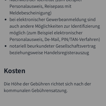
Personalausweis, Reisepass mit
Meldebescheinigung)
bei elektronischer Gewerbeanmeldung sind
auch andere Möglichkeiten zur Identifizierung
möglich (zum Beispiel elektronischer
Personalausweis, De-Mail, PIN/TAN-Verfahren)
notariell beurkundeter Gesellschaftsvertrag
beziehungsweise Handelsregisterauszug
Kosten
Die Höhe der Gebühren richtet sich nach der
kommunalen Gebührensatzung.