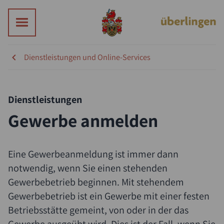
Dienstleistungen und Online-Services
Dienstleistungen
Gewerbe anmelden
Eine Gewerbeanmeldung ist immer dann
notwendig, wenn Sie einen stehenden
Gewerbebetrieb beginnen. Mit stehendem
Gewerbebetrieb ist ein Gewerbe mit einer festen
Betriebsstätte gemeint, von oder in der das