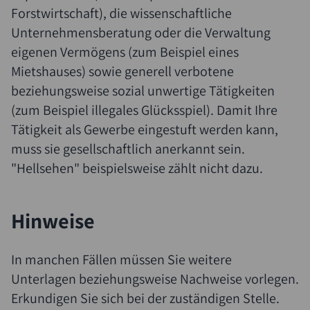
Forstwirtschaft), die wissenschaftliche
Unternehmensberatung oder die Verwaltung
eigenen Vermögens (zum Beispiel eines
Mietshauses) sowie generell verbotene
beziehungsweise sozial unwertige Tätigkeiten
(zum Beispiel illegales Glücksspiel). Damit Ihre
Tätigkeit als Gewerbe eingestuft werden kann,
muss sie gesellschaftlich anerkannt sein.
"Hellsehen" beispielsweise zählt nicht dazu.
Hinweise
In manchen Fällen müssen Sie weitere
Unterlagen beziehungsweise Nachweise vorlegen.
Erkundigen Sie sich bei der zuständigen Stelle.