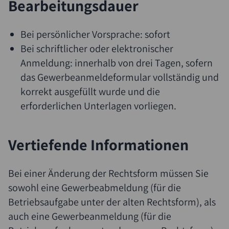
Bearbeitungsdauer
Bei persönlicher Vorsprache: sofort
Bei schriftlicher oder elektronischer
Anmeldung: innerhalb von drei Tagen, sofern
das Gewerbeanmeldeformular vollständig und
korrekt ausgefüllt wurde und die
erforderlichen Unterlagen vorliegen.
Vertiefende Informationen
Bei einer Änderung der Rechtsform müssen Sie
sowohl eine Gewerbeabmeldung (für die
Betriebsaufgabe unter der alten Rechtsform), als
auch eine Gewerbeanmeldung (für die