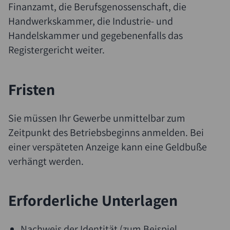
Finanzamt, die Berufsgenossenschaft, die
Handwerkskammer, die Industrie- und
Handelskammer und gegebenenfalls das
Registergericht weiter.
Fristen
Sie müssen Ihr Gewerbe unmittelbar zum
Zeitpunkt des Betriebsbeginns anmelden. Bei
einer verspäteten Anzeige kann eine Geldbuße
verhängt werden.
Erforderliche Unterlagen
Nachweis der Identität (zum Beispiel