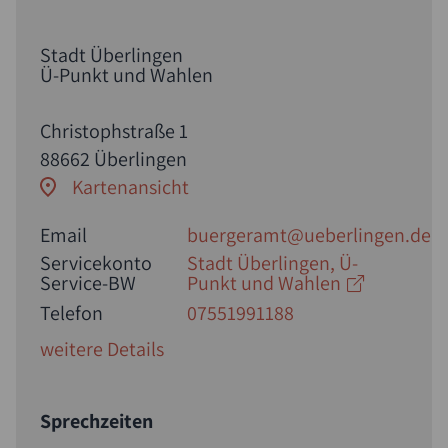
Stadt Überlingen
Ü-Punkt und Wahlen
Christophstraße 1
88662 Überlingen
Kartenansicht
Email
buergeramt@ueberlingen.de
Servicekonto
Stadt Überlingen, Ü-
Service-BW
Punkt und Wahlen
Telefon
07551991188
weitere Details
Sprechzeiten