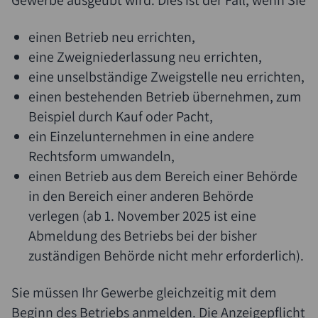
Gewerbe ausgeübt wird. Dies ist der Fall, wenn Sie
einen Betrieb neu errichten,
eine Zweigniederlassung neu errichten,
eine unselbständige Zweigstelle neu errichten,
einen bestehenden Betrieb übernehmen, zum
Beispiel durch Kauf oder Pacht,
ein Einzelunternehmen in eine andere
Rechtsform umwandeln,
einen Betrieb aus dem Bereich einer Behörde
in den Bereich einer anderen Behörde
verlegen (ab 1. November 2025 ist eine
Abmeldung des Betriebs bei der bisher
zuständigen Behörde nicht mehr
erforderlich).
Sie müssen Ihr Gewerbe gleichzeitig mit dem
Beginn des Betriebs anmelden.
Die Anzeigepflicht