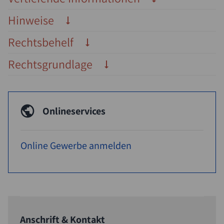
Hinweise
Rechtsbehelf
Rechtsgrundlage
Onlineservices
Online Gewerbe anmelden
Anschrift & Kontakt