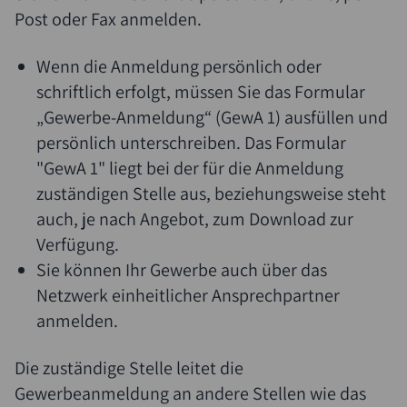
Post oder Fax anmelden.
Wenn die Anmeldung persönlich oder
schriftlich erfolgt, müssen Sie das Formular
„Gewerbe-Anmeldung“ (GewA 1) ausfüllen und
persönlich unterschreiben. Das Formular
"GewA 1" liegt bei der für die Anmeldung
zuständigen Stelle aus, beziehungsweise steht
auch, je nach Angebot, zum Download zur
Verfügung.
Sie können Ihr Gewerbe auch über das
Netzwerk einheitlicher Ansprechpartner
anmelden.
Die zuständige Stelle leitet die
Gewerbeanmeldung an andere Stellen wie das