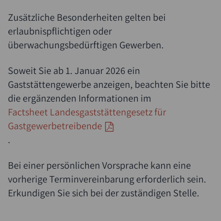
Zusätzliche Besonderheiten gelten bei
erlaubnispflichtigen oder
überwachungsbedürftigen Gewerben.
Soweit Sie ab 1. Januar 2026 ein
Gaststättengewerbe anzeigen, beachten Sie bitte
die ergänzenden Informationen im
Factsheet Landesgaststättengesetz für
Gastgewerbetreibende
.
Bei einer persönlichen Vorsprache kann eine
vorherige Terminvereinbarung erforderlich sein.
Erkundigen Sie sich bei der zuständigen Stelle.