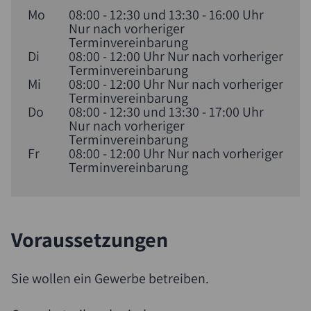
Mo
08:00 - 12:30 und 13:30 - 16:00 Uhr
Nur nach vorheriger
Terminvereinbarung
Di
08:00 - 12:00 Uhr Nur nach vorheriger
Terminvereinbarung
Mi
08:00 - 12:00 Uhr Nur nach vorheriger
Terminvereinbarung
Do
08:00 - 12:30 und 13:30 - 17:00 Uhr
Nur nach vorheriger
Terminvereinbarung
Fr
08:00 - 12:00 Uhr Nur nach vorheriger
Terminvereinbarung
Voraussetzungen
Sie wollen ein Gewerbe betreiben.