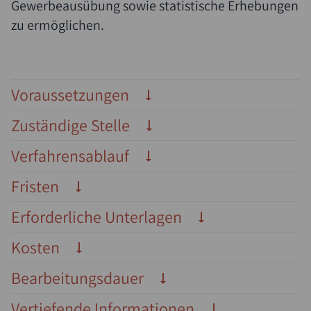
Gewerbeausübung sowie statistische Erhebungen
zu ermöglichen.
Voraussetzungen
Zuständige Stelle
Verfahrensablauf
Fristen
Erforderliche Unterlagen
Kosten
Bearbeitungsdauer
Vertiefende Informationen