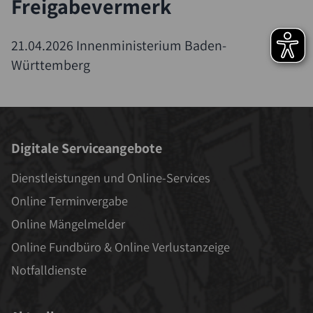
Freigabevermerk
21.04.2026 Innenministerium Baden-
Württemberg
Digitale Serviceangebote
Dienstleistungen und Online-Services
Online Terminvergabe
Online Mängelmelder
Online Fundbüro & Online Verlustanzeige
Notfalldienste