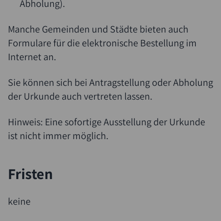
Abholung)
.
Manche Gemeinden und Städte bieten auch
Formulare für die elektronische Bestellung im
Internet an.
Sie können sich bei Antragstellung oder Abholung
der Urkunde auch vertreten lassen.
Hinweis:
Eine sofortige Ausstellung der Urkunde
ist nicht immer möglich.
Fristen
keine