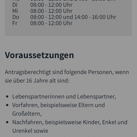
Di
08:00 - 12:00 Uhr
Mi
08:00 - 12:00 Uhr
Do
08:00 - 12:00 und 14:00 - 16:00 Uhr
Fr
08:00 - 12:00 Uhr
Voraussetzungen
Antragsberechtigt sind folgende Personen, wenn
sie über 16 Jahre alt sind:
Lebenspartnerinnen und Lebenspartner,
Vorfahren,
beispielsweise Eltern und
Großeltern,
Nachfahren,
beispielsweise Kinder, Enkel und
Suche
Urenkel
sowie