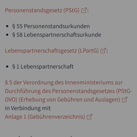
Personenstandsgesetz (PStG)
:
§ 55 Personenstandsurkunden
§ 58 Lebenspartnerschaftsurkunde
Lebenspartnerschaftsgesetz (LPartG)
:
§ 1 Lebenspartnerschaft
§ 5 der Verordnung des Innenministeriums zur
Durchführung des Personenstandsgesetzes (PStG-
DVO) (Erhebung von Gebühren und Auslagen)
in Verbindung mit
Anlage 1 (Gebührenverzeichnis)