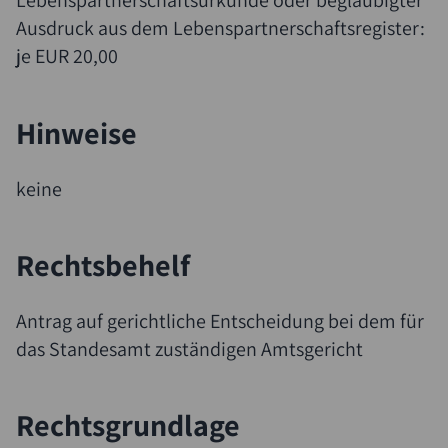
Lebenspartnerschaftsurkunde oder beglaubigter
Ausdruck aus dem Lebenspartnerschaftsregister:
je EUR 20,00
Hinweise
keine
Rechtsbehelf
Antrag auf gerichtliche Entscheidung bei dem für
das Standesamt zuständigen Amtsgericht
Rechtsgrundlage