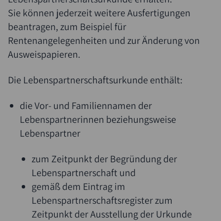
Sie können jederzeit weitere Ausfertigungen
beantragen,
zum Beispiel für
Rentenangelegenheiten und zur Änderung von
Ausweispapieren
.
Die Lebenspartnerschaftsurkunde enthält:
die Vor- und Familiennamen der
Lebenspartnerinnen beziehungsweise
Lebenspartner
zum Zeitpunkt der Begründung der
Lebenspartnerschaft und
gemäß dem Eintrag im
Lebenspartnerschaftsregister zum
Zeitpunkt der Ausstellung der Urkunde