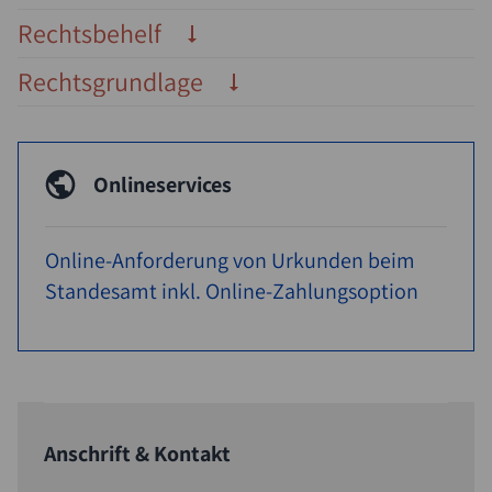
Rechtsbehelf
Rechtsgrundlage
Onlineservices
Online-Anforderung von Urkunden beim
Standesamt inkl. Online-Zahlungsoption
Anschrift & Kontakt