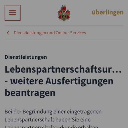
Dienstleistungen und Online-Services
Dienstleistungen
Lebenspartnerschaftsurku
- weitere Ausfertigungen
beantragen
Bei der Begründung einer eingetragenen
Lebenspartnerschaft haben Sie eine
Lebenspartnerschaftsurkunde erhalten.