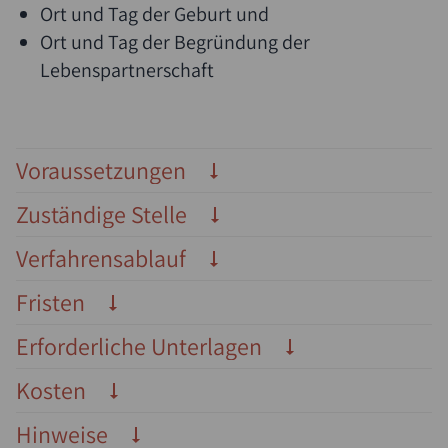
Ort und Tag der Geburt und
Ort und Tag der Begründung der
Lebenspartnerschaft
Voraussetzungen
Zuständige Stelle
Verfahrensablauf
Fristen
Erforderliche Unterlagen
Kosten
Hinweise