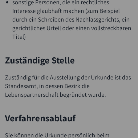
sonstige Personen, die ein rechtliches
Interesse glaubhaft machen (zum Beispiel
durch ein Schreiben des Nachlassgerichts, ein
gerichtliches Urteil oder einen vollstreckbaren
Titel)
Zuständige Stelle
Zuständig für die Ausstellung der Urkunde ist das
Standesamt, in dessen Bezirk die
Lebenspartnerschaft begründet wurde.
Verfahrensablauf
Sie können die Urkunde persönlich beim