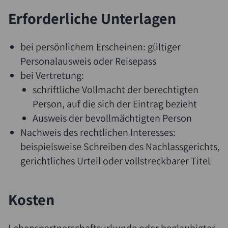
Erforderliche Unterlagen
bei persönlichem Erscheinen: gültiger
Personalausweis oder Reisepass
bei Vertretung:
schriftliche Vollmacht der berechtigten
Person, auf die sich der Eintrag bezieht
Ausweis der bevollmächtigten Person
Nachweis des rechtlichen Interesses:
beispielsweise Schreiben des Nachlassgerichts,
gerichtliches Urteil oder vollstreckbarer Titel
Kosten