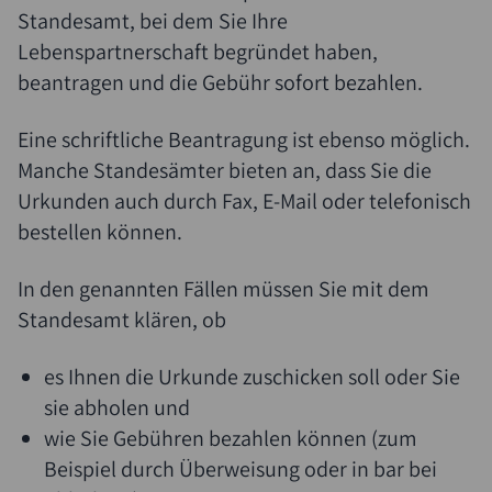
Standesamt, bei dem Sie Ihre
Lebenspartnerschaft begründet haben,
beantragen und die Gebühr sofort bezahlen.
Eine schriftliche Beantragung ist ebenso möglich.
Manche Standesämter bieten an, dass Sie die
Urkunden auch durch Fax, E-Mail oder telefonisch
bestellen können.
In den genannten Fällen müssen Sie mit dem
Standesamt klären, ob
es Ihnen die Urkunde zuschicken soll oder Sie
sie abholen und
wie Sie Gebühren bezahlen können
(zum
Beispiel durch Überweisung oder in bar bei