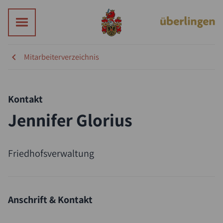
Mitarbeiterverzeichnis
Kontakt
Jennifer Glorius
Suche
Friedhofsverwaltung
Anschrift & Kontakt