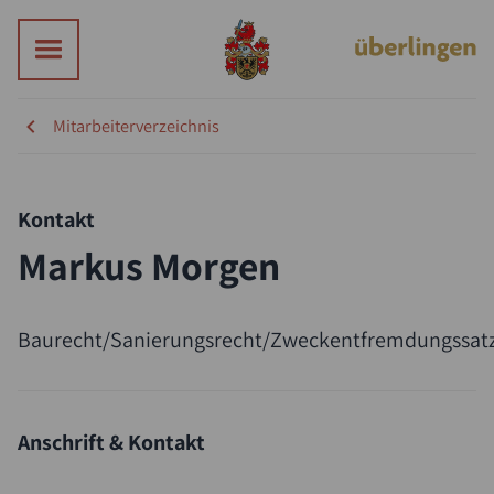
Mitarbeiterverzeichnis
Kontakt
Markus Morgen
Suche
Baurecht/Sanierungsrecht/Zweckentfremdungssat
Anschrift & Kontakt