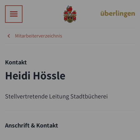
Mitarbeiterverzeichnis
Kontakt
Heidi Hössle
Suche
Stellvertretende Leitung Stadtbücherei
Anschrift & Kontakt