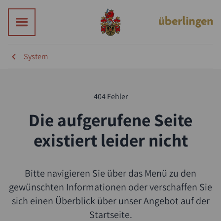
System
Suche
404 Fehler
Die aufgerufene Seite
existiert leider nicht
Bitte navigieren Sie über das Menü zu den
gewünschten Informationen oder verschaffen Sie
sich einen Überblick über unser Angebot auf der
Startseite.