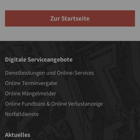
Zur Startseite
Digitale Serviceangebote
Dienstleistungen und Online-Services
Online Terminvergabe
Online Mängelmelder
Online Fundbüro & Online Verlustanzeige
Notfalldienste
Aktuelles