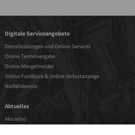
Digitale Serviceangebote
Dienstleistungen und Online-Services
Online Terminvergabe
Online Mängelmelder
Online Fundbüro & Online Verlustanzeige
Notfalldienste
Aktuelles
Aktuelles
Veranstaltungen