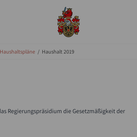
Haushaltspläne
/
Haushalt 2019
 das Regierungspräsidium die Gesetzmäßigkeit der