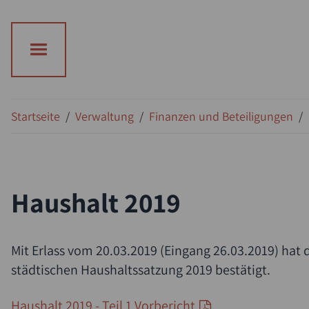
Suche
Startseite
/
Verwaltung
/
Finanzen und Beteiligungen
/
Haushalt 2019
Mit Erlass vom 20.03.2019 (Eingang 26.03.2019) hat
städtischen Haushaltssatzung 2019 bestätigt.
Haushalt 2019 - Teil 1 Vorbericht