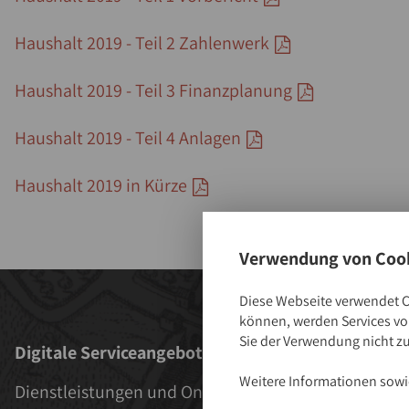
Haushalt 2019 - Teil 2 Zahlenwerk
Haushalt 2019 - Teil 3 Finanzplanung
Haushalt 2019 - Teil 4 Anlagen
Haushalt 2019 in Kürze
Verwendung von Cook
Diese Webseite verwendet C
können, werden Services von
Sie der Verwendung nicht z
Digitale Serviceangebote
Aktuelles
Weitere Informationen sowie
Dienstleistungen und Online-
Aktuelles