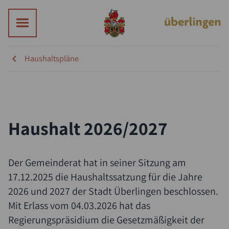
Haushaltspläne
Haushalt 2026/2027
Suche
Der Gemeinderat hat in seiner Sitzung am
17.12.2025 die Haushaltssatzung für die Jahre
2026 und 2027 der Stadt Überlingen beschlossen.
Mit Erlass vom 04.03.2026 hat das
Regierungspräsidium die Gesetzmäßigkeit der