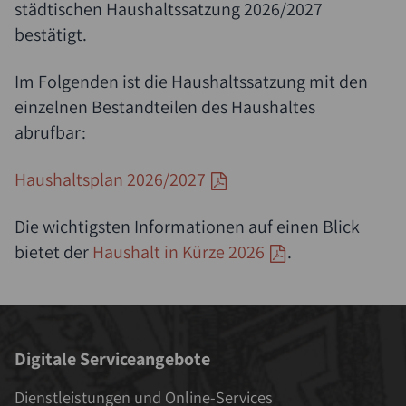
städtischen Haushaltssatzung 2026/2027
bestätigt.
Im Folgenden ist die Haushaltssatzung mit den
einzelnen Bestandteilen des Haushaltes
abrufbar:
Haushaltsplan 2026/2027
Die wichtigsten Informationen auf einen Blick
bietet der
Haushalt in Kürze 2026
.
Digitale Serviceangebote
Dienstleistungen und Online-Services