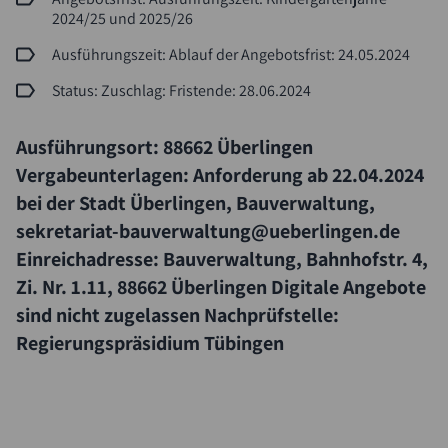
2024/25 und 2025/26
Ausführungszeit: Ablauf der Angebotsfrist: 24.05.2024
Status: Zuschlag: Fristende: 28.06.2024
Ausführungsort: 88662 Überlingen
Vergabeunterlagen: Anforderung ab 22.04.2024
bei der Stadt Überlingen, Bauverwaltung,
sekretariat-bauverwaltung@ueberlingen.de
Einreichadresse: Bauverwaltung, Bahnhofstr. 4,
Zi. Nr. 1.11, 88662 Überlingen Digitale Angebote
sind nicht zugelassen Nachprüfstelle:
Regierungspräsidium Tübingen