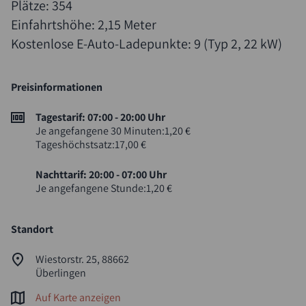
Plätze: 354
Einfahrtshöhe: 2,15 Meter
Kostenlose E-Auto-Ladepunkte: 9 (Typ 2, 22 kW)
Preisinformationen
Tagestarif: 07:00 - 20:00 Uhr
Je angefangene 30 Minuten:1,20 €
Tageshöchstsatz:17,00 €
Nachttarif: 20:00 - 07:00 Uhr
Je angefangene Stunde:1,20 €
Standort
Wiestorstr. 25, 88662
Überlingen
Auf Karte anzeigen