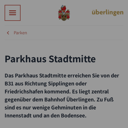
Parken
Parkhaus Stadtmitte
Das Parkhaus Stadtmitte erreichen Sie von der
B31 aus Richtung Sipplingen oder
Friedrichshafen kommend. Es liegt zentral
gegenüber dem Bahnhof Überlingen. Zu Fuß
sind es nur wenige Gehminuten in die
Innenstadt und an den Bodensee.
Suche