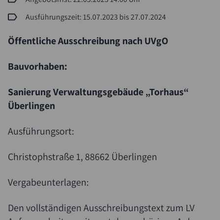
Ausführungszeit: 15.07.2023 bis 27.07.2024
Öffentliche Ausschreibung nach UVgO
Bauvorhaben:
Sanierung Verwaltungsgebäude „Torhaus“
Überlingen
Suche
Ausführungsort:
Christophstraße 1, 88662 Überlingen
Vergabeunterlagen:
Den vollständigen Ausschreibungstext zum LV