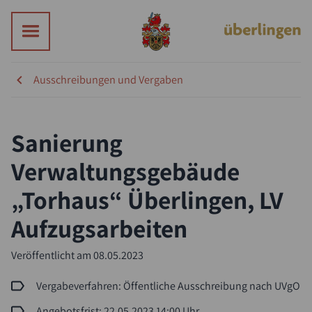
Ausschreibungen und Vergaben
Sanierung
Verwaltungsgebäude
„Torhaus“ Überlingen, LV
Aufzugsarbeiten
Veröffentlicht am
08.05.2023
Vergabeverfahren: Öffentliche Ausschreibung nach UVgO
Angebotsfrist: 22.05.2023 14:00 Uhr