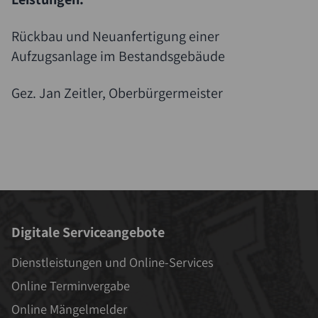
Rückbau und Neuanfertigung einer
Aufzugsanlage im Bestandsgebäude
Gez. Jan Zeitler, Oberbürgermeister
Digitale Serviceangebote
Dienstleistungen und Online-Services
Online Terminvergabe
Online Mängelmelder