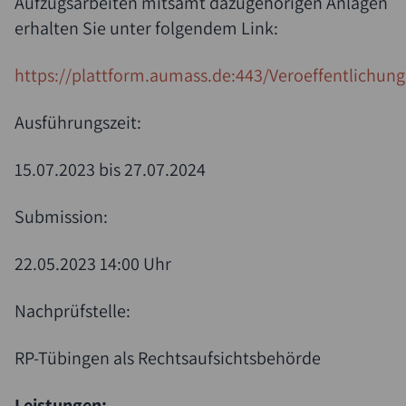
Aufzugsarbeiten mitsamt dazugehörigen Anlagen
erhalten Sie unter folgendem Link:
https://plattform.aumass.de:443/Veroeffentlichun
Ausführungszeit:
15.07.2023 bis 27.07.2024
Submission:
22.05.2023 14:00 Uhr
Nachprüfstelle:
RP-Tübingen als Rechtsaufsichtsbehörde
Leistungen: