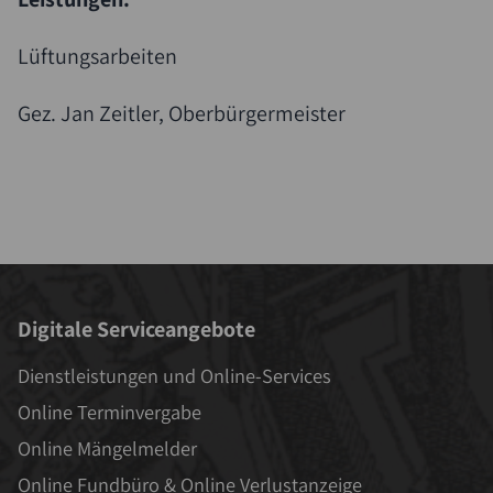
Lüftungsarbeiten
Gez. Jan Zeitler, Oberbürgermeister
Digitale Serviceangebote
Dienstleistungen und Online-Services
Online Terminvergabe
Online Mängelmelder
Online Fundbüro & Online Verlustanzeige