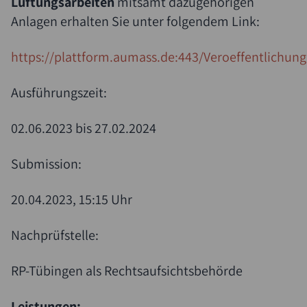
Lüftungsarbeiten
mitsamt dazugehörigen
Anlagen erhalten Sie unter folgendem Link:
https://plattform.aumass.de:443/Veroeffentlichun
Ausführungszeit:
02.06.2023 bis 27.02.2024
Submission:
20.04.2023, 15:15 Uhr
Nachprüfstelle:
RP-Tübingen als Rechtsaufsichtsbehörde
Leistungen: