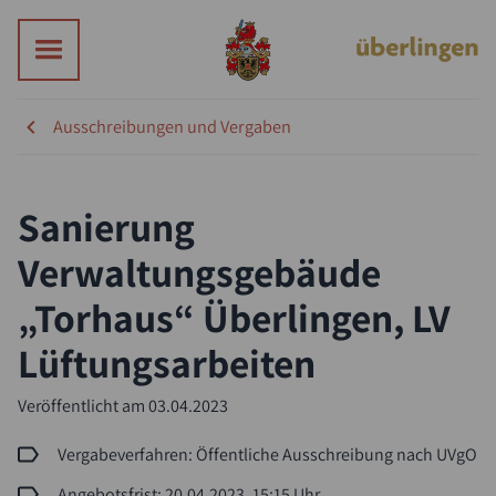
Ausschreibungen und Vergaben
Sanierung
Verwaltungsgebäude
„Torhaus“ Überlingen, LV
Lüftungsarbeiten
Veröffentlicht am
03.04.2023
Vergabeverfahren: Öffentliche Ausschreibung nach UVgO
Angebotsfrist: 20.04.2023, 15:15 Uhr