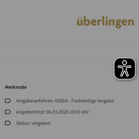
Merkmale
Vergabeverfahren: VOB/A - Freihändige Vergabe
Angebotsfrist: 06.03.2026 10:00 Uhr
Status: vergeben