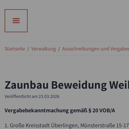
Suche
Startseite
/
Verwaltung
/
Ausschreibungen und Vergabe
Zaunbau Beweidung Wei
Veröffentlicht am
23.03.2026
Vergabebekanntmachung gemäß § 20 VOB/A
1. Große Kreisstadt Überlingen, Münsterstraße 15-17