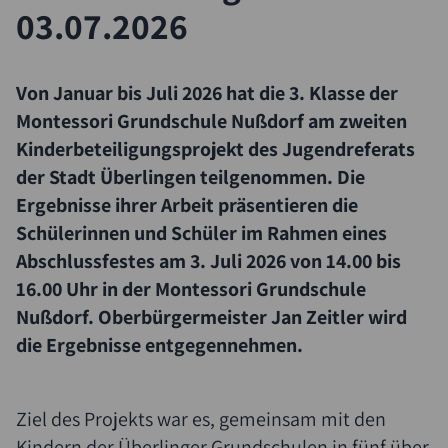
03.07.2026
Von Januar bis Juli 2026 hat die 3. Klasse der
Montessori Grundschule Nußdorf am zweiten
Kinderbeteiligungsprojekt des Jugendreferats
der Stadt Überlingen teilgenommen. Die
Ergebnisse ihrer Arbeit präsentieren die
Schülerinnen und Schüler im Rahmen eines
Abschlussfestes am 3. Juli 2026 von 14.00 bis
16.00 Uhr in der Montessori Grundschule
Nußdorf. Oberbürgermeister Jan Zeitler wird
die Ergebnisse entgegennehmen.
Ziel des Projekts war es, gemeinsam mit den
Kindern der Überlinger Grundschulen in fünf über