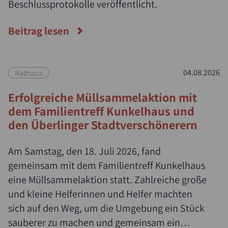
Beschlussprotokolle veröffentlicht.
Beitrag lesen
Rathaus
04.08.2026
Erfolgreiche Müllsammelaktion mit
dem Familientreff Kunkelhaus und
den Überlinger Stadtverschönerern
Am Samstag, den 18. Juli 2026, fand
gemeinsam mit dem Familientreff Kunkelhaus
eine Müllsammelaktion statt. Zahlreiche große
und kleine Helferinnen und Helfer machten
sich auf den Weg, um die Umgebung ein Stück
sauberer zu machen und gemeinsam ein