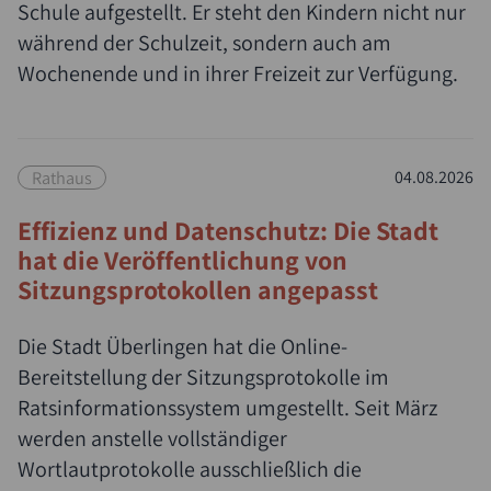
Schule aufgestellt. Er steht den Kindern nicht nur
während der Schulzeit, sondern auch am
Wochenende und in ihrer Freizeit zur Verfügung.
Rathaus
04.08.2026
Effizienz und Datenschutz: Die Stadt
hat die Veröffentlichung von
Sitzungsprotokollen angepasst
Die Stadt Überlingen hat die Online-
Bereitstellung der Sitzungsprotokolle im
Ratsinformationssystem umgestellt. Seit März
werden anstelle vollständiger
Wortlautprotokolle ausschließlich die