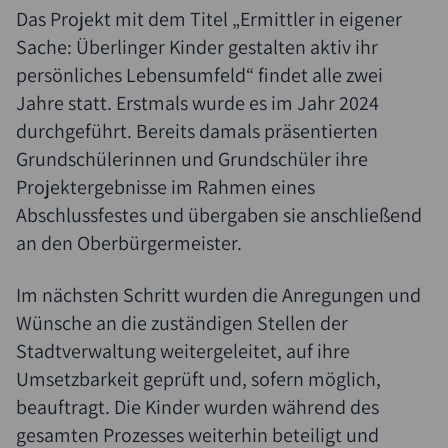
Das Projekt mit dem Titel „Ermittler in eigener
Sache: Überlinger Kinder gestalten aktiv ihr
persönliches Lebensumfeld“ findet alle zwei
Jahre statt. Erstmals wurde es im Jahr 2024
durchgeführt. Bereits damals präsentierten
Grundschülerinnen und Grundschüler ihre
Projektergebnisse im Rahmen eines
Abschlussfestes und übergaben sie anschließend
an den Oberbürgermeister.
Im nächsten Schritt wurden die Anregungen und
Wünsche an die zuständigen Stellen der
Suche
Stadtverwaltung weitergeleitet, auf ihre
Umsetzbarkeit geprüft und, sofern möglich,
beauftragt. Die Kinder wurden während des
gesamten Prozesses weiterhin beteiligt und