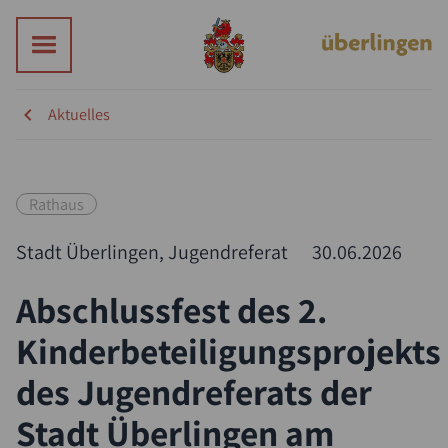
Aktuelles
Rathaus
Stadt Überlingen, Jugendreferat
30.06.2026
Abschlussfest des 2.
Kinderbeteiligungsprojekts
des Jugendreferats der
Stadt Überlingen am