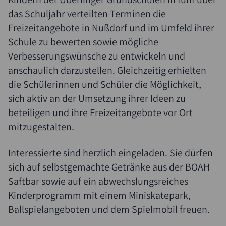
das Schuljahr verteilten Terminen die
Freizeitangebote in Nußdorf und im Umfeld ihrer
Schule zu bewerten sowie mögliche
Verbesserungswünsche zu entwickeln und
anschaulich darzustellen. Gleichzeitig erhielten
die Schülerinnen und Schüler die Möglichkeit,
sich aktiv an der Umsetzung ihrer Ideen zu
beteiligen und ihre Freizeitangebote vor Ort
mitzugestalten.
Interessierte sind herzlich eingeladen. Sie dürfen
sich auf selbstgemachte Getränke aus der BOAH
Saftbar sowie auf ein abwechslungsreiches
Kinderprogramm mit einem Miniskatepark,
Ballspielangeboten und dem Spielmobil freuen.