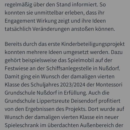
regelmäßig über den Stand informiert. So
konnten sie unmittelbar erleben, dass ihr
Engagement Wirkung zeigt und ihre Ideen
tatsächlich Veränderungen anstoßen können.
Bereits durch das erste Kinderbeteiligungsprojekt
konnten mehrere Ideen umgesetzt werden. Dazu
gehört beispielsweise das Spielmobil auf der
Festwiese an der Schiffsanlegestelle in Nußdorf.
Damit ging ein Wunsch der damaligen vierten
Klasse des Schuljahres 2023/2024 der Montessori
Grundschule Nußdorf in Erfüllung. Auch die
Grundschule Lippertsreute Deisendorf profitiert
von den Ergebnissen des Projekts. Dort wurde auf
Wunsch der damaligen vierten Klasse ein neuer
Spieleschrank im überdachten Außenbereich der