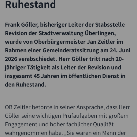
Ruhestand
Frank Göller, bisheriger Leiter der Stabsstelle
Revision der Stadtverwaltung Überlingen,
wurde von Oberbürgermeister Jan Zeitler im
Rahmen einer Gemeinderatssitzung am 24. Juni
2026 verabschiedet. Herr Göller tritt nach 20-
jähriger Tätigkeit als Leiter der Revision und
insgesamt 45 Jahren im öffentlichen Dienst in
den Ruhestand.
OB Zeitler betonte in seiner Ansprache, dass Herr
Göller seine wichtigen Prüfaufgaben mit großem
Engagement und hoher fachlicher Qualität
wahrgenommen habe. „Sie waren ein Mann der