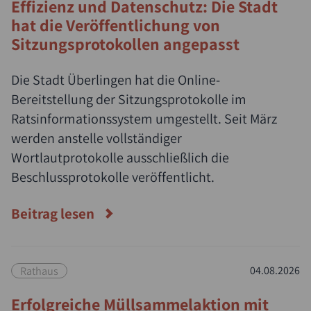
Effizienz und Datenschutz: Die Stadt
hat die Veröffentlichung von
Sitzungsprotokollen angepasst
Die Stadt Überlingen hat die Online-
Bereitstellung der Sitzungsprotokolle im
Ratsinformationssystem umgestellt. Seit März
werden anstelle vollständiger
Wortlautprotokolle ausschließlich die
Beschlussprotokolle veröffentlicht.
Beitrag lesen
Rathaus
04.08.2026
Erfolgreiche Müllsammelaktion mit