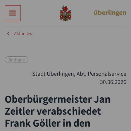
Aktuelles
Rathaus
Stadt Überlingen, Abt. Personalservice
30.06.2026
Oberbürgermeister Jan
Zeitler verabschiedet
Frank Göller in den