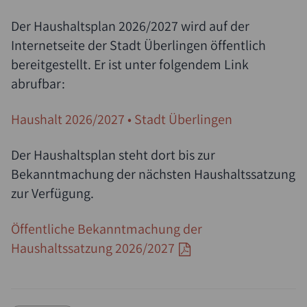
Der Haushaltsplan 2026/2027 wird auf der
Internetseite der Stadt Überlingen öffentlich
bereitgestellt. Er ist unter folgendem Link
abrufbar:
Haushalt 2026/2027 • Stadt Überlingen
Der Haushaltsplan steht dort bis zur
Suche
Bekanntmachung der nächsten Haushaltssatzung
zur Verfügung.
Öffentliche Bekanntmachung der
Haushaltssatzung 2026/2027