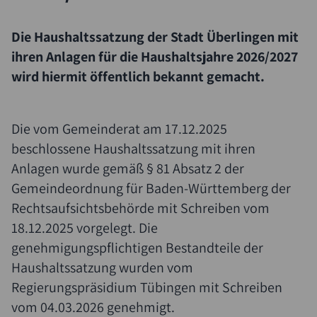
Die Haushaltssatzung der Stadt Überlingen mit
ihren Anlagen für die Haushaltsjahre 2026/2027
wird hiermit öffentlich bekannt gemacht.
Die vom Gemeinderat am 17.12.2025
beschlossene Haushaltssatzung mit ihren
Anlagen wurde gemäß § 81 Absatz 2 der
Gemeindeordnung für Baden-Württemberg der
Rechtsaufsichtsbehörde mit Schreiben vom
18.12.2025 vorgelegt. Die
genehmigungspflichtigen Bestandteile der
Haushaltssatzung wurden vom
Regierungspräsidium Tübingen mit Schreiben
vom 04.03.2026 genehmigt.