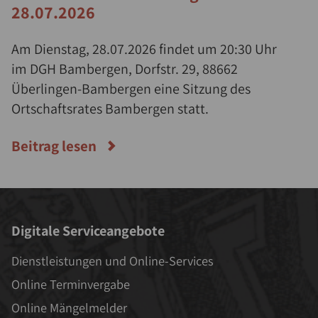
28.07.2026
Am Dienstag, 28.07.2026 findet um 20:30 Uhr
im DGH Bambergen, Dorfstr. 29, 88662
Überlingen-Bambergen eine Sitzung des
Ortschaftsrates Bambergen statt.
Beitrag lesen
Digitale Serviceangebote
Dienstleistungen und Online-Services
Online Terminvergabe
Online Mängelmelder