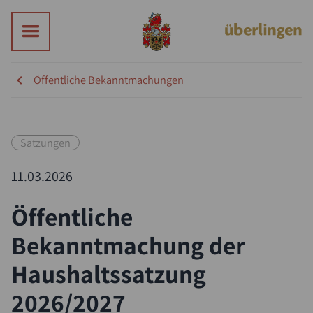
Öffentliche Bekanntmachungen
Satzungen
11.03.2026
Öffentliche
Bekanntmachung der
Haushaltssatzung
2026/2027