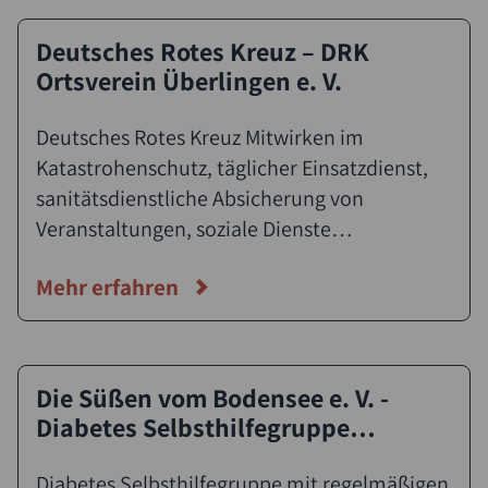
Deutsches Rotes Kreuz – DRK
Ortsverein Überlingen e. V.
Deutsches Rotes Kreuz Mitwirken im
Katastrohenschutz, täglicher Einsatzdienst,
sanitätsdienstliche Absicherung von
Veranstaltungen, soziale Dienste
(Nachbarschaftshilfe)
Mehr erfahren
Die Süßen vom Bodensee e. V. -
Diabetes Selbsthilfegruppe
Überlingen
Diabetes Selbsthilfegruppe mit regelmäßigen