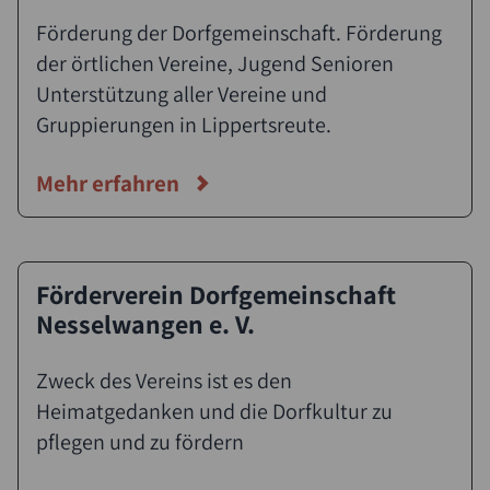
Förderung der Dorfgemeinschaft. Förderung
der örtlichen Vereine, Jugend Senioren
Unterstützung aller Vereine und
Gruppierungen in Lippertsreute.
Mehr erfahren
Förderverein Dorfgemeinschaft
Nesselwangen e. V.
Zweck des Vereins ist es den
Heimatgedanken und die Dorfkultur zu
pflegen und zu fördern