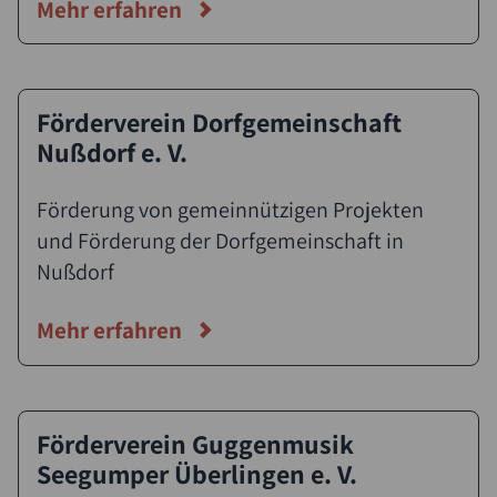
Mehr erfahren
Förderverein Dorfgemeinschaft
Nußdorf e. V.
Förderung von gemeinnützigen Projekten
und Förderung der Dorfgemeinschaft in
Nußdorf
Mehr erfahren
Förderverein Guggenmusik
Seegumper Überlingen e. V.