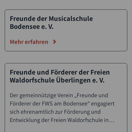
Freunde der Musicalschule
Bodensee e. V.
Mehr erfahren
Freunde und Förderer der Freien
Waldorfschule Überlingen e. V.
Der gemeinnützige Verein „Freunde und
Förderer der FWS am Bodensee“ engagiert
sich ehrenamtlich zur Förderung und
Entwicklung der Freien Waldorfschule in
Überlingen. Der von Ehemaligen und