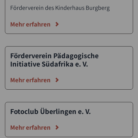
Förderverein des Kinderhaus Burgberg
Mehr erfahren
Förderverein Pädagogische
Initiative Südafrika e. V.
Mehr erfahren
Fotoclub Überlingen e. V.
Mehr erfahren