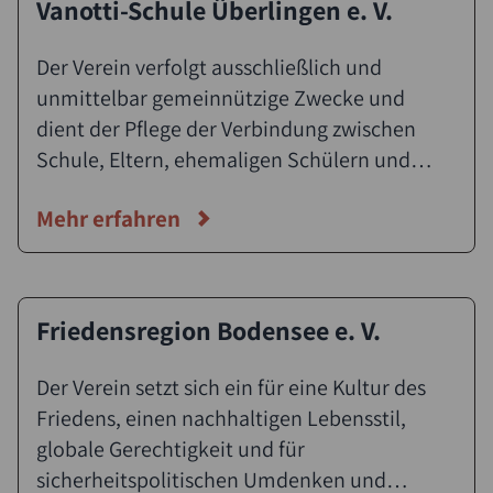
Vanotti-Schule Überlingen e. V.
Der Verein verfolgt ausschließlich und
unmittelbar gemeinnützige Zwecke und
dient der Pflege der Verbindung zwischen
Schule, Eltern, ehemaligen Schülern und
ausbildender Wirtschaft.
Mehr erfahren
Friedensregion Bodensee e. V.
Der Verein setzt sich ein für eine Kultur des
Friedens, einen nachhaltigen Lebensstil,
globale Gerechtigkeit und für
sicherheitspolitischen Umdenken und