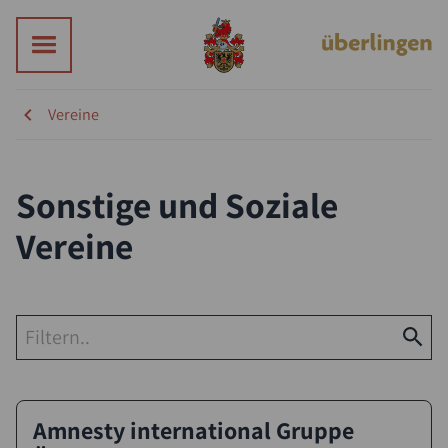
Vereine
Sonstige und Soziale
Vereine
Amnesty international Gruppe