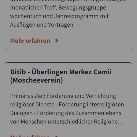
monatlichen Treff, Bewegungsgruppe
wöchentlich und Jahresprogramm mit
Ausflügen und Vorträgen
Mehr erfahren
Ditib - Überlingen Merkez Camii
(Moscheeverein)
Primäres Ziel: Förderung und Verrichtung
religiöser Dienste - Förderung interreligiösen
Dialogen - Förderung des Zusammenlebens
von Menschen unterschiedlicher Religionen
und Kulturen - Völkerverständigung und