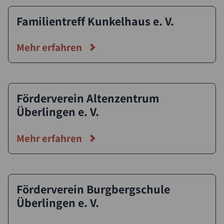
Familientreff Kunkelhaus e. V.
Mehr erfahren
Förderverein Altenzentrum
Überlingen e. V.
Mehr erfahren
Förderverein Burgbergschule
Überlingen e. V.