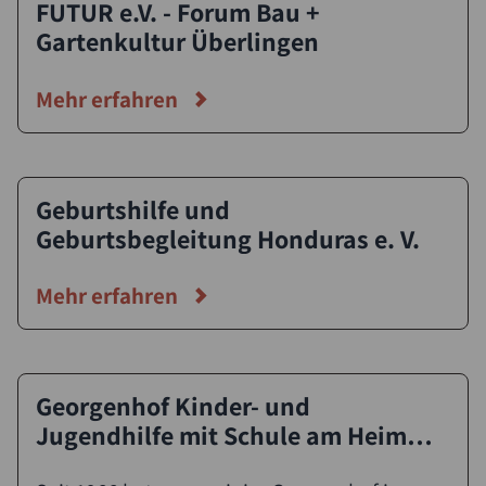
FUTUR e.V. - Forum Bau +
Gartenkultur Überlingen
Mehr erfahren
Geburtshilfe und
Geburtsbegleitung Honduras e. V.
Mehr erfahren
Georgenhof Kinder- und
Jugendhilfe mit Schule am Heim
nach der Pädagogik Rudolf Steiners