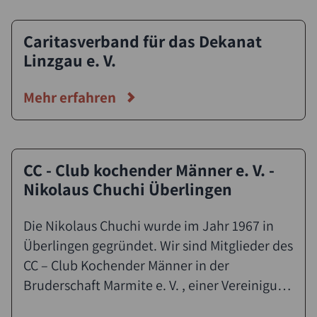
Caritasverband für das Dekanat
Linzgau e. V.
Mehr erfahren
CC - Club kochender Männer e. V. -
Nikolaus Chuchi Überlingen
Die Nikolaus Chuchi wurde im Jahr 1967 in
Überlingen gegründet. Wir sind Mitglieder des
CC – Club Kochender Männer in der
Bruderschaft Marmite e. V. , einer Vereinigung
von Hobbyköchen die eines vereint, nämlich