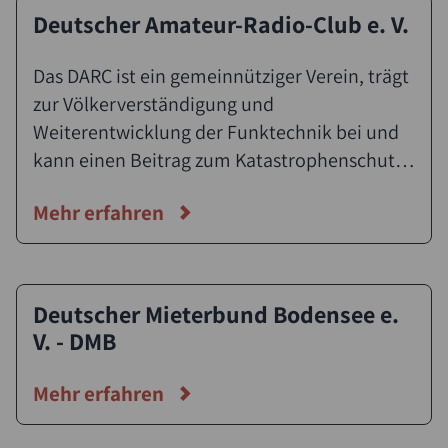
Deutscher Amateur-Radio-Club e. V.
Das DARC ist ein gemeinnütziger Verein, trägt
zur Völkerverständigung und
Weiterentwicklung der Funktechnik bei und
kann einen Beitrag zum Katastrophenschutz
leisten.
Mehr erfahren
Deutscher Mieterbund Bodensee e.
V. - DMB
Mehr erfahren