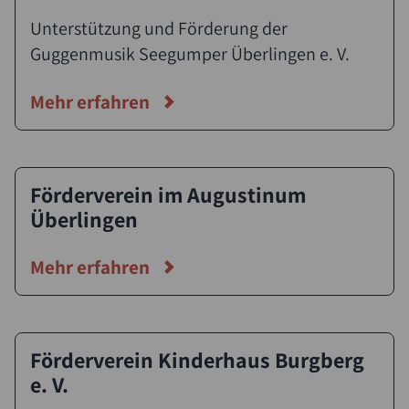
Unterstützung und Förderung der
Guggenmusik Seegumper Überlingen e. V.
Mehr erfahren
Förderverein im Augustinum
Überlingen
Mehr erfahren
Förderverein Kinderhaus Burgberg
e. V.