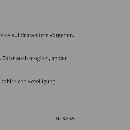
lick auf das weitere Vorgehen.
Es ist auch möglich, an der
zahlreiche Beteiligung.
04.08.2026