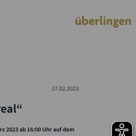
17.02.2023
real“
z 2023 ab 16:00 Uhr auf dem