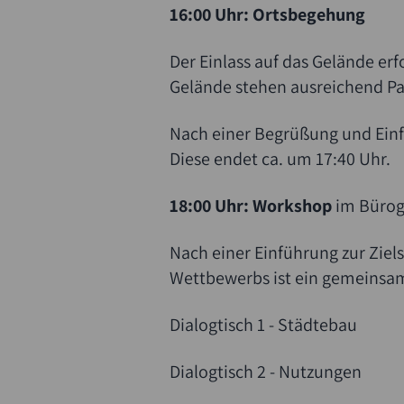
16:00 Uhr:
Ortsbegehung
Der Einlass auf das Gelände er
Gelände stehen ausreichend Pa
Nach einer Begrüßung und Einfü
Diese endet ca. um 17:40 Uhr.
18:00 Uhr: Workshop
im Bürog
Nach einer Einführung zur Zie
Wettbewerbs ist ein gemeinsam
Dialogtisch 1 - Städtebau
Dialogtisch 2 - Nutzungen