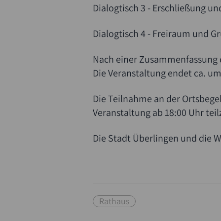
Dialogtisch 3 - Erschließung un
Dialogtisch 4 - Freiraum und G
Nach einer Zusammenfassung de
Die Veranstaltung endet ca. um
Die Teilnahme an der Ortsbegeh
Veranstaltung ab 18:00 Uhr te
Die Stadt Überlingen und die 
Rathaus