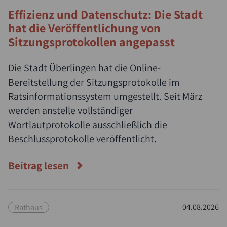
Effizienz und Datenschutz: Die Stadt
hat die Veröffentlichung von
Sitzungsprotokollen angepasst
Die Stadt Überlingen hat die Online-
Bereitstellung der Sitzungsprotokolle im
Ratsinformationssystem umgestellt. Seit März
werden anstelle vollständiger
Wortlautprotokolle ausschließlich die
Beschlussprotokolle veröffentlicht.
Beitrag lesen
Rathaus
04.08.2026