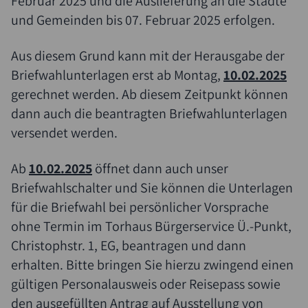
Februar 2025 und die Auslieferung an die Städte
und Gemeinden bis 07. Februar 2025 erfolgen.
Aus diesem Grund kann mit der Herausgabe der
Briefwahlunterlagen erst ab Montag,
10.02.2025
gerechnet werden. Ab diesem Zeitpunkt können
dann auch die beantragten Briefwahlunterlagen
versendet werden.
Ab
10.02.2025
öffnet dann auch unser
Briefwahlschalter und Sie können die Unterlagen
für die Briefwahl bei persönlicher Vorsprache
ohne Termin im Torhaus Bürgerservice Ü.-Punkt,
Christophstr. 1, EG, beantragen und dann
erhalten. Bitte bringen Sie hierzu zwingend einen
gültigen Personalausweis oder Reisepass sowie
den ausgefüllten Antrag auf Ausstellung von