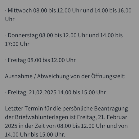
Suche
· Mittwoch 08.00 bis 12.00 Uhr und 14.00 bis 16.00
Uhr
· Donnerstag 08.00 bis 12.00 Uhr und 14.00 bis
17:00 Uhr
· Freitag 08.00 bis 12.00 Uhr
Ausnahme / Abweichung von der Öffnungszeit:
· Freitag, 21.02.2025 14.00 bis 15.00 Uhr
Letzter Termin für die persönliche Beantragung
der Briefwahlunterlagen ist Freitag, 21. Februar
2025 in der Zeit von 08.00 bis 12.00 Uhr und von
14.00 Uhr bis 15.00 Uhr.