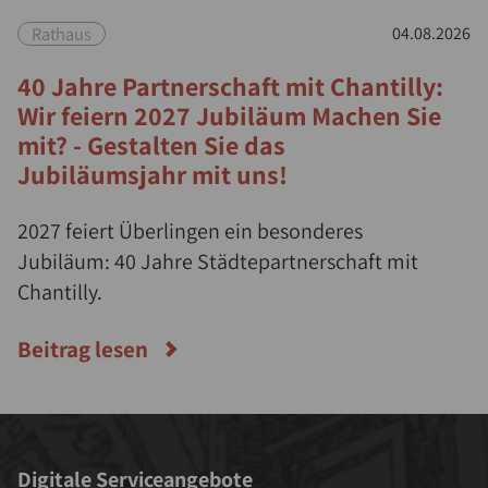
Rathaus
04.08.2026
40 Jahre Partnerschaft mit Chantilly:
Wir feiern 2027 Jubiläum Machen Sie
mit? - Gestalten Sie das
Jubiläumsjahr mit uns!
2027 feiert Überlingen ein besonderes
Jubiläum: 40 Jahre Städtepartnerschaft mit
Chantilly.
Beitrag lesen
Digitale Serviceangebote