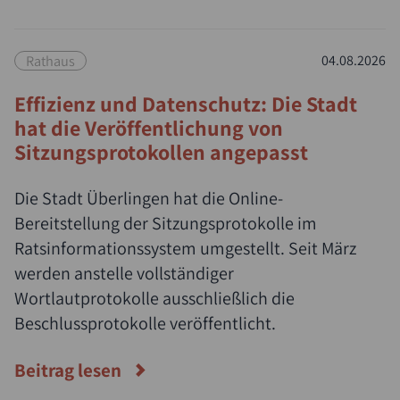
Rathaus
04.08.2026
Effizienz und Datenschutz: Die Stadt
hat die Veröffentlichung von
Sitzungsprotokollen angepasst
Die Stadt Überlingen hat die Online-
Bereitstellung der Sitzungsprotokolle im
Ratsinformationssystem umgestellt. Seit März
werden anstelle vollständiger
Wortlautprotokolle ausschließlich die
Beschlussprotokolle veröffentlicht.
Beitrag lesen