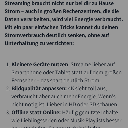
Streaming braucht nicht nur bei dir zu Hause
Strom – auch in großen Rechenzentren, die die
Daten verarbeiten, wird viel Energie verbraucht.
Mit ein paar einfachen Tricks kannst du deinen
Stromverbrauch deutlich senken, ohne auf
Unterhaltung zu verzichten:
Kleinere Geräte nutzen
: Streame lieber auf
Smartphone oder Tablet statt auf dem großen
Fernseher – das spart deutlich Strom.
Bildqualität anpassen:
4K sieht toll aus,
verbraucht aber auch mehr Energie. Wenn’s
nicht nötig ist: Lieber in HD oder SD schauen.
Offline statt Online:
Häufig genutzte Inhalte
wie Lieblingsserien oder Musik-Playlists besser