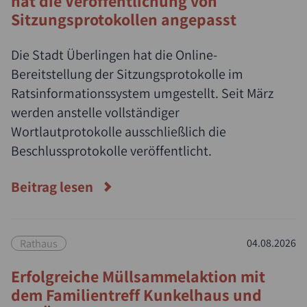
hat die Veröffentlichung von
Sitzungsprotokollen angepasst
Die Stadt Überlingen hat die Online-
Bereitstellung der Sitzungsprotokolle im
Ratsinformationssystem umgestellt. Seit März
werden anstelle vollständiger
Wortlautprotokolle ausschließlich die
Beschlussprotokolle veröffentlicht.
Beitrag lesen
Rathaus
04.08.2026
Erfolgreiche Müllsammelaktion mit
dem Familientreff Kunkelhaus und