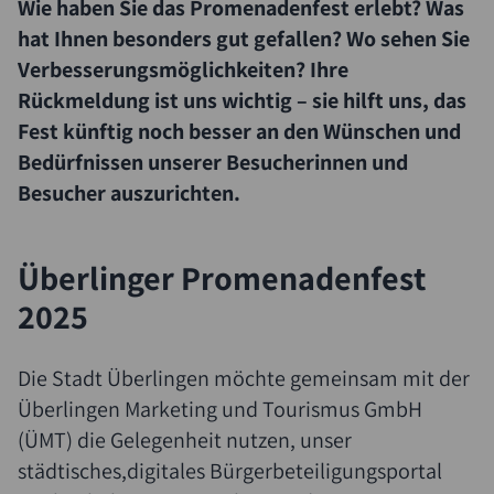
Wie haben Sie das Promenadenfest erlebt? Was
hat Ihnen besonders gut gefallen? Wo sehen Sie
Verbesserungsmöglichkeiten? Ihre
Rückmeldung ist uns wichtig – sie hilft uns, das
Fest künftig noch besser an den Wünschen und
Bedürfnissen unserer Besucherinnen und
Besucher auszurichten.
Überlinger Promenadenfest
2025
Die Stadt Überlingen möchte gemeinsam mit der
Überlingen Marketing und Tourismus GmbH
(ÜMT) die Gelegenheit nutzen, unser
städtisches,digitales Bürgerbeteiligungsportal