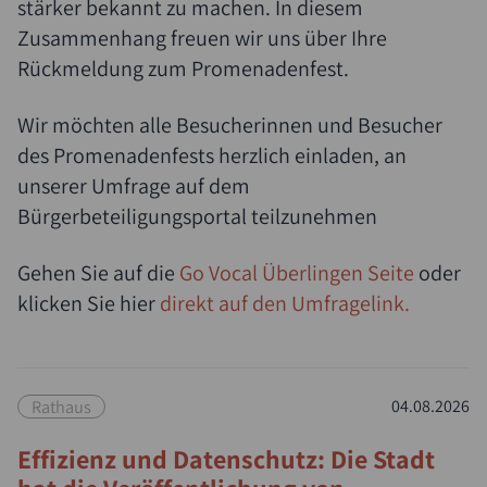
stärker bekannt zu machen. In diesem
Zusammenhang freuen wir uns über Ihre
Rückmeldung zum Promenadenfest.
Wir möchten alle Besucherinnen und Besucher
des Promenadenfests herzlich einladen, an
unserer Umfrage auf dem
Bürgerbeteiligungsportal teilzunehmen
Suche
Gehen Sie auf die
Go Vocal Überlingen Seite
oder
klicken Sie hier
direkt auf den Umfragelink.
Rathaus
04.08.2026
Effizienz und Datenschutz: Die Stadt