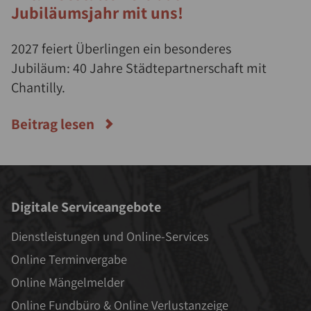
Jubiläumsjahr mit uns!
2027 feiert Überlingen ein besonderes
Jubiläum: 40 Jahre Städtepartnerschaft mit
Chantilly.
Beitrag lesen
Digitale Serviceangebote
Dienstleistungen und Online-Services
Online Terminvergabe
Online Mängelmelder
Online Fundbüro & Online Verlustanzeige